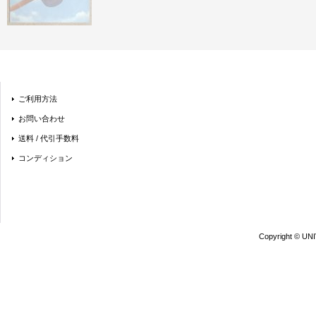
ご利用方法
お問い合わせ
送料 / 代引手数料
コンディション
Copyright © UN