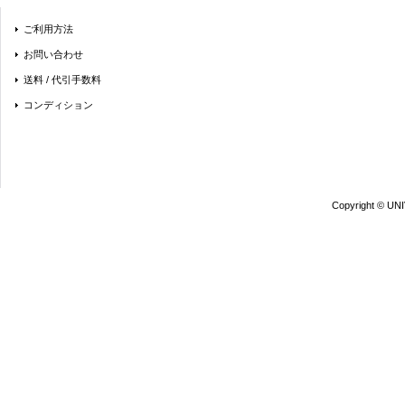
ご利用方法
お問い合わせ
送料 / 代引手数料
コンディション
Copyright © UN