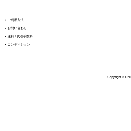
ご利用方法
お問い合わせ
送料 / 代引手数料
コンディション
Copyright © UN