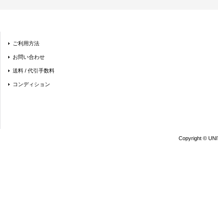
ご利用方法
お問い合わせ
送料 / 代引手数料
コンディション
Copyright © UN