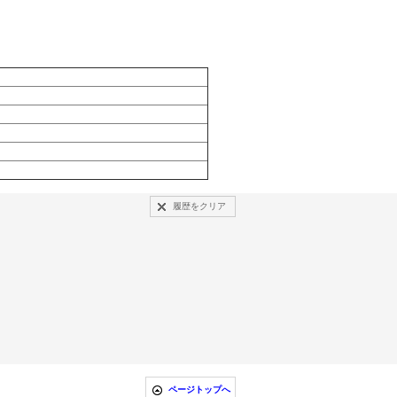
履歴をクリア
ページトップへ