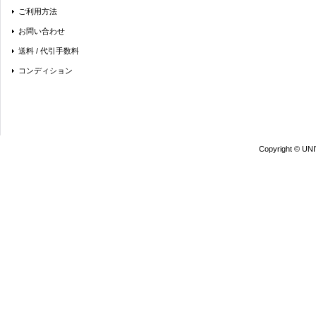
ご利用方法
お問い合わせ
送料 / 代引手数料
コンディション
Copyright © UN