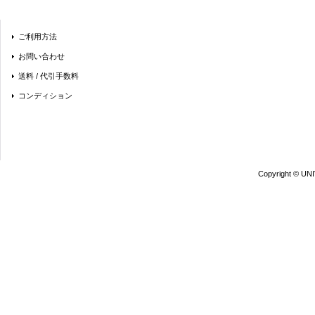
ご利用方法
お問い合わせ
送料 / 代引手数料
コンディション
Copyright © UN