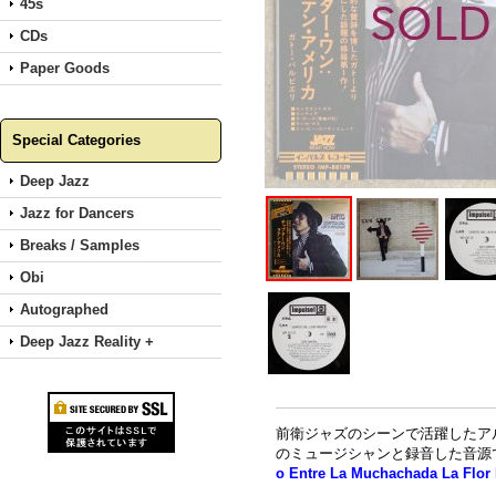
45s
CDs
Paper Goods
Special Categories
Deep Jazz
Jazz for Dancers
Breaks / Samples
Obi
Autographed
Deep Jazz Reality +
前衛ジャズのシーンで活躍したアルゼ
のミュージシャンと録音した音源
o Entre La Muchachada La Flor