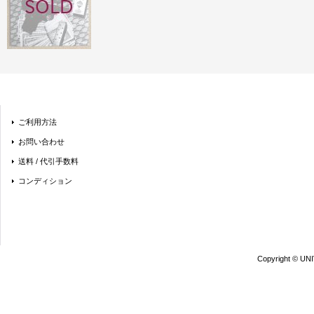
ご利用方法
お問い合わせ
送料 / 代引手数料
コンディション
Copyright © UN