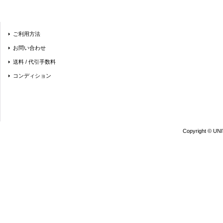
ご利用方法
お問い合わせ
送料 / 代引手数料
コンディション
Copyright © UN