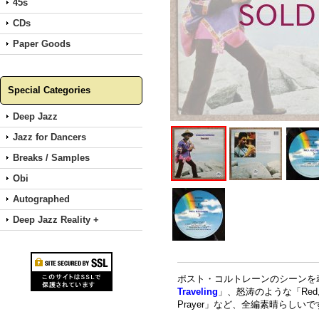
45s
CDs
Paper Goods
Special Categories
Deep Jazz
Jazz for Dancers
Breaks / Samples
Obi
Autographed
Deep Jazz Reality +
ポスト・コルトレーンのシーンを牽引
Traveling
」、怒涛のような「Red,
Prayer」など、全編素晴らしいです。Lonn