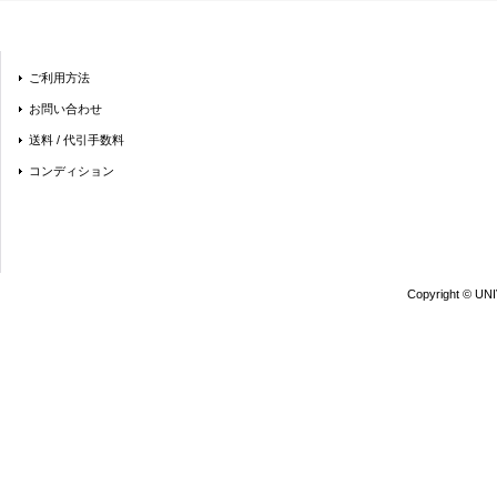
ご利用方法
お問い合わせ
送料 / 代引手数料
コンディション
Copyright © UN