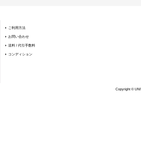
ご利用方法
お問い合わせ
送料 / 代引手数料
コンディション
Copyright © UN