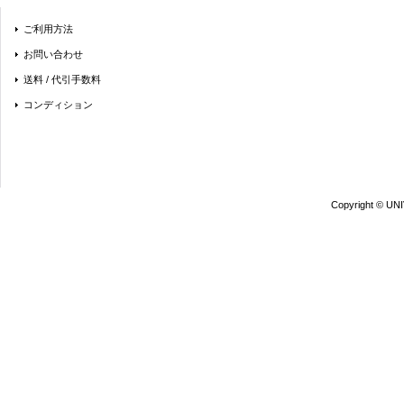
ご利用方法
お問い合わせ
送料 / 代引手数料
コンディション
Copyright © UN