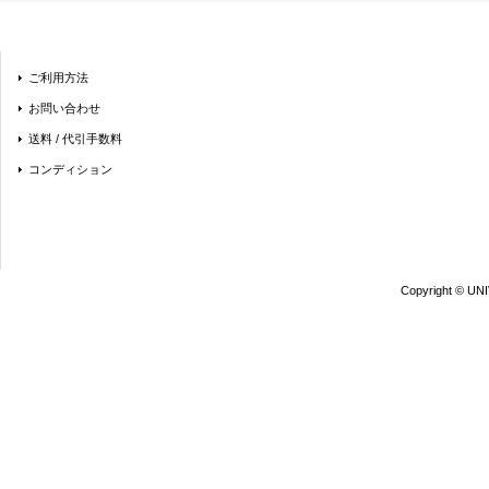
ご利用方法
お問い合わせ
送料 / 代引手数料
コンディション
Copyright © UN