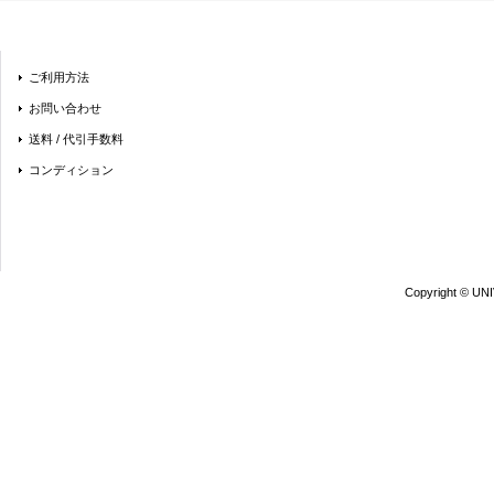
ご利用方法
お問い合わせ
送料 / 代引手数料
コンディション
Copyright © UN