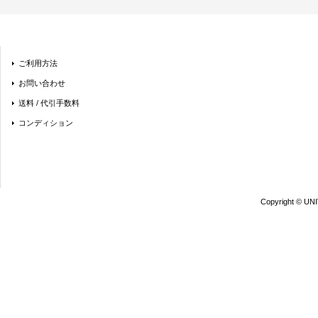
ご利用方法
お問い合わせ
送料 / 代引手数料
コンディション
Copyright © UN