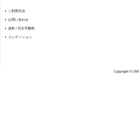
ご利用方法
お問い合わせ
送料 / 代引手数料
コンディション
Copyright © UN