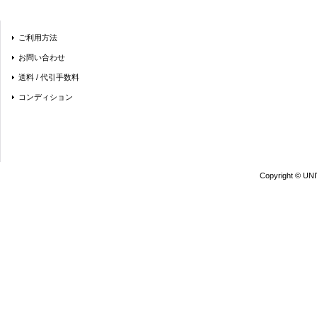
ご利用方法
お問い合わせ
送料 / 代引手数料
コンディション
Copyright © UN