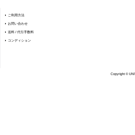
ご利用方法
お問い合わせ
送料 / 代引手数料
コンディション
Copyright © UN