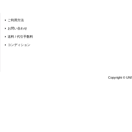
ご利用方法
お問い合わせ
送料 / 代引手数料
コンディション
Copyright © UN