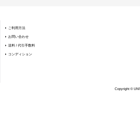
ご利用方法
お問い合わせ
送料 / 代引手数料
コンディション
Copyright © UN