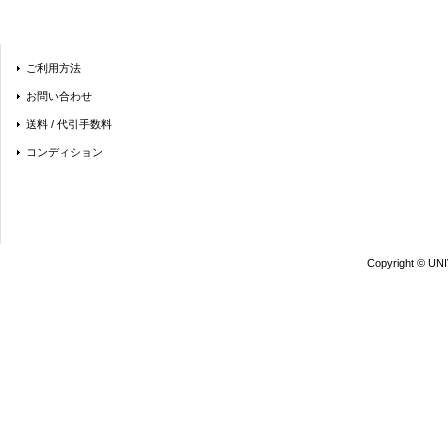
ご利用方法
お問い合わせ
送料 / 代引手数料
コンディション
Copyright © UN