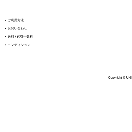
ご利用方法
お問い合わせ
送料 / 代引手数料
コンディション
Copyright © UN