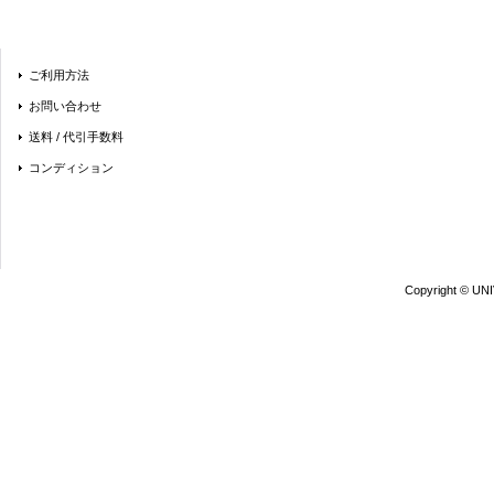
ご利用方法
お問い合わせ
送料 / 代引手数料
コンディション
Copyright © UN