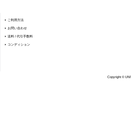
ご利用方法
お問い合わせ
送料 / 代引手数料
コンディション
Copyright © UN