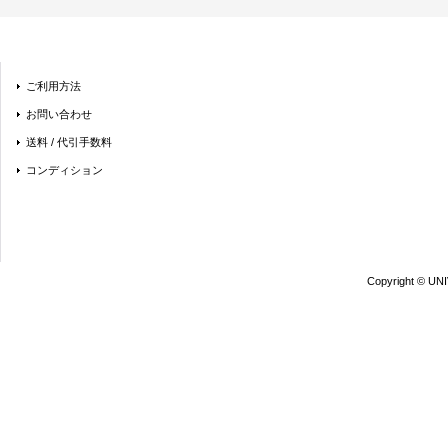
ご利用方法
お問い合わせ
送料 / 代引手数料
コンディション
Copyright © UN