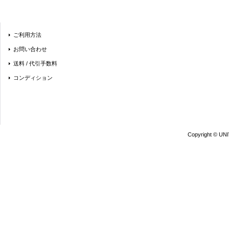
ご利用方法
お問い合わせ
送料 / 代引手数料
コンディション
Copyright © UN