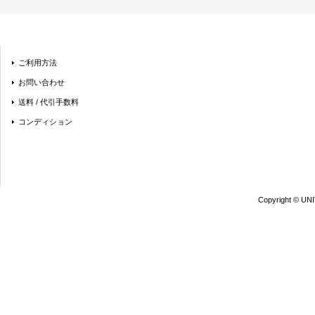
ご利用方法
お問い合わせ
送料 / 代引手数料
コンディション
Copyright © UN