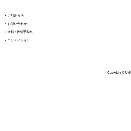
ご利用方法
お問い合わせ
送料 / 代引手数料
コンディション
Copyright © UN