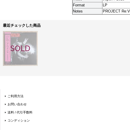
Format
LP
Notes
PROJECT Re:VI
最近チェックした商品
ご利用方法
お問い合わせ
送料 / 代引手数料
コンディション