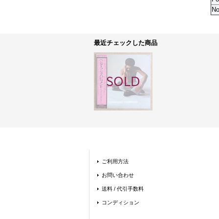
No
最近チェックした商品
ご利用方法
お問い合わせ
送料 / 代引手数料
コンディション