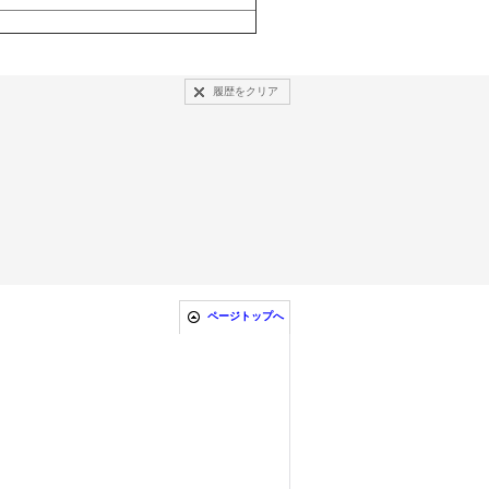
履歴をクリア
ページトップへ