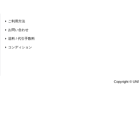
ご利用方法
お問い合わせ
送料 / 代引手数料
コンディション
Copyright © UN