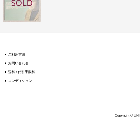
ご利用方法
お問い合わせ
送料 / 代引手数料
コンディション
Copyright © UN