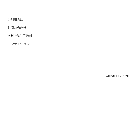
ご利用方法
お問い合わせ
送料 / 代引手数料
コンディション
Copyright © UN