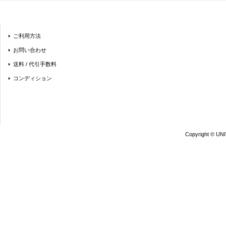
ご利用方法
お問い合わせ
送料 / 代引手数料
コンディション
Copyright © UN