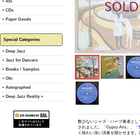
45s
CDs
Paper Goods
Special Categories
Deep Jazz
Jazz for Dancers
Breaks / Samples
Obi
Autographed
Deep Jazz Reality +
数少ないジャズ・ハープ奏者として活
されました。「Gypsy Airs」、「
く味わい深い演奏を聴かせます。