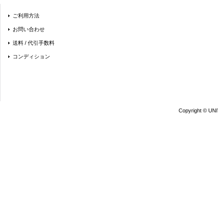
ご利用方法
お問い合わせ
送料 / 代引手数料
コンディション
Copyright © UN