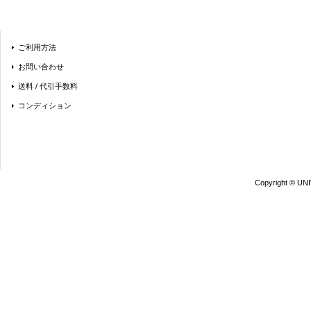
ご利用方法
お問い合わせ
送料 / 代引手数料
コンディション
Copyright © UN