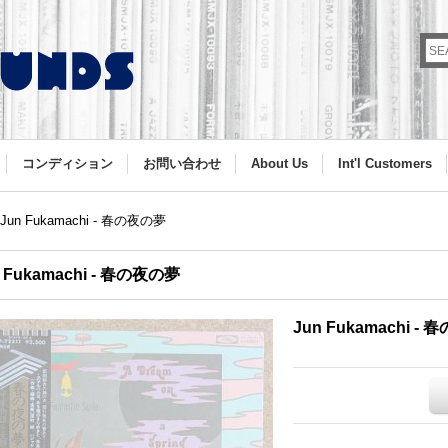
コンディション
お問い合わせ
About Us
Int'l Customers
Jun Fukamachi - 春の夜の夢
 Fukamachi - 春の夜の夢
Jun Fukamachi -