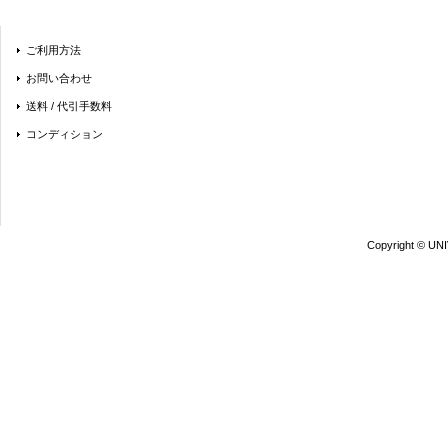
ご利用方法
お問い合わせ
送料 / 代引手数料
コンディション
Copyright © UN