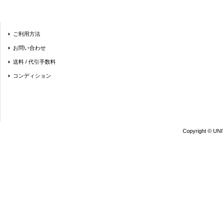
ご利用方法
お問い合わせ
送料 / 代引手数料
コンディション
Copyright © UN