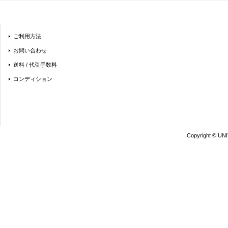
ご利用方法
お問い合わせ
送料 / 代引手数料
コンディション
Copyright © UN