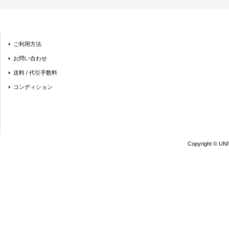
ご利用方法
お問い合わせ
送料 / 代引手数料
コンディション
Copyright © UN