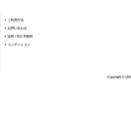
ご利用方法
お問い合わせ
送料 / 代引手数料
コンディション
Copyright © UN