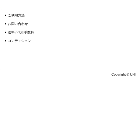
ご利用方法
お問い合わせ
送料 / 代引手数料
コンディション
Copyright © UN