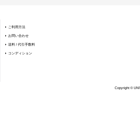
ご利用方法
お問い合わせ
送料 / 代引手数料
コンディション
Copyright © UN