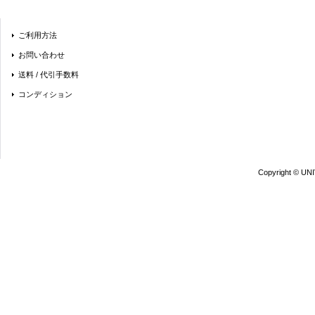
ご利用方法
お問い合わせ
送料 / 代引手数料
コンディション
Copyright © UN