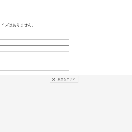
ノイズはありません。
履歴をクリア