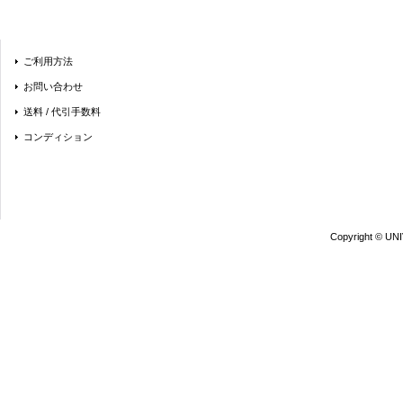
ご利用方法
お問い合わせ
送料 / 代引手数料
コンディション
Copyright © UN