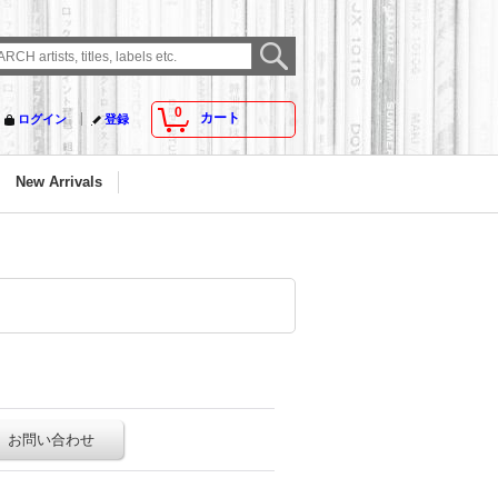
0
カート
ログイン
登録
New Arrivals
お問い合わせ