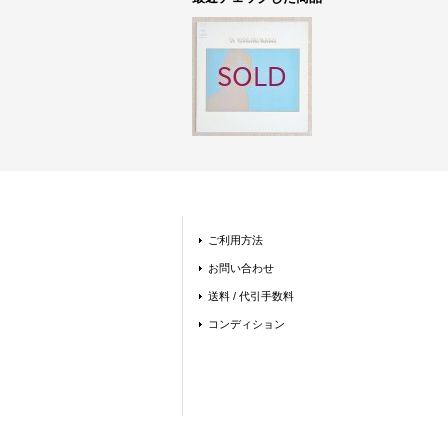
ご利用方法
お問い合わせ
送料 / 代引手数料
コンディション