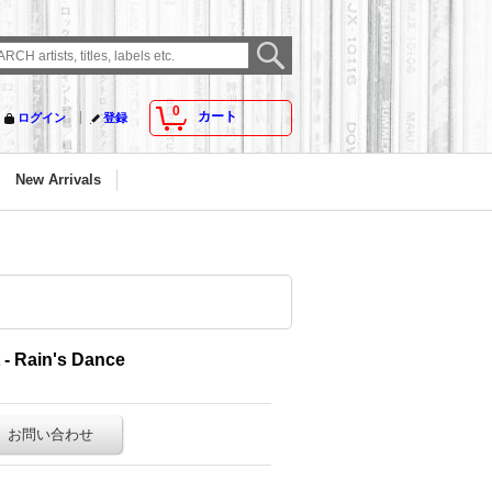
0
カート
ログイン
登録
New Arrivals
 - Rain's Dance
お問い合わせ