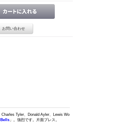
お問い合わせ
Tyler、Donald Ayler、Lewis Wo
「
Bells
」。強烈です。片面プレス。